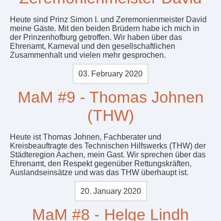
Heute sind Prinz Simon I. und Zeremonienmeister David
meine Gäste. Mit den beiden Brüdern habe ich mich in
der Prinzenhofburg getroffen. Wir haben über das
Ehrenamt, Karneval und den gesellschaftlichen
Zusammenhalt und vielen mehr gesprochen.
03. February 2020
MaM #9 - Thomas Johnen
(THW)
Heute ist Thomas Johnen, Fachberater und
Kreisbeauftragte des Technischen Hilfswerks (THW) der
Städteregion Aachen, mein Gast. Wir sprechen über das
Ehrenamt, den Respekt gegenüber Rettungskräften,
Auslandseinsätze und was das THW überhaupt ist.
20. January 2020
MaM #8 - Helge Lindh