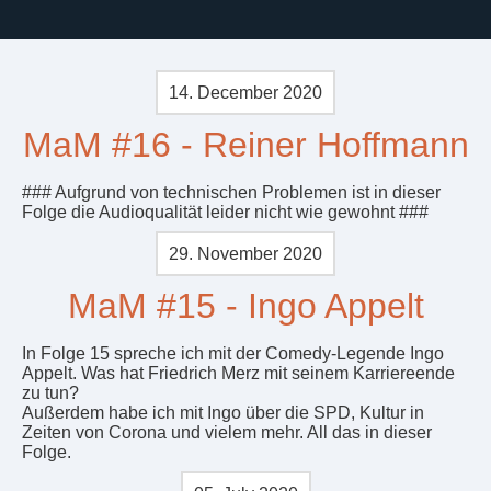
14. December 2020
MaM #16 - Reiner Hoffmann
### Aufgrund von technischen Problemen ist in dieser
Folge die Audioqualität leider nicht wie gewohnt ###
29. November 2020
MaM #15 - Ingo Appelt
In Folge 15 spreche ich mit der Comedy-Legende Ingo
Appelt. Was hat Friedrich Merz mit seinem Karriereende
zu tun?
Außerdem habe ich mit Ingo über die SPD, Kultur in
Zeiten von Corona und vielem mehr. All das in dieser
Folge.