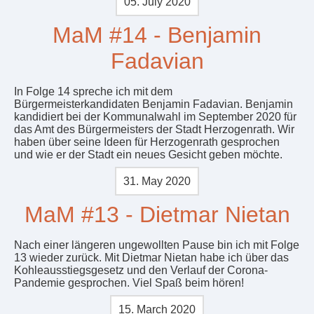
05. July 2020
MaM #14 - Benjamin
Fadavian
In Folge 14 spreche ich mit dem
Bürgermeisterkandidaten Benjamin Fadavian. Benjamin
kandidiert bei der Kommunalwahl im September 2020 für
das Amt des Bürgermeisters der Stadt Herzogenrath. Wir
haben über seine Ideen für Herzogenrath gesprochen
und wie er der Stadt ein neues Gesicht geben möchte.
31. May 2020
MaM #13 - Dietmar Nietan
Nach einer längeren ungewollten Pause bin ich mit Folge
13 wieder zurück. Mit Dietmar Nietan habe ich über das
Kohleausstiegsgesetz und den Verlauf der Corona-
Pandemie gesprochen. Viel Spaß beim hören!
15. March 2020