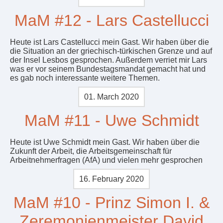
MaM #12 - Lars Castellucci
Heute ist Lars Castellucci mein Gast. Wir haben über die
die Situation an der griechisch-türkischen Grenze und auf
der Insel Lesbos gesprochen. Außerdem verriet mir Lars
was er vor seinem Bundestagsmandat gemacht hat und
es gab noch interessante weitere Themen.
01. March 2020
MaM #11 - Uwe Schmidt
Heute ist Uwe Schmidt mein Gast. Wir haben über die
Zukunft der Arbeit, die Arbeitsgemeinschaft für
Arbeitnehmerfragen (AfA) und vielen mehr gesprochen
16. February 2020
MaM #10 - Prinz Simon I. &
Zeremonienmeister David